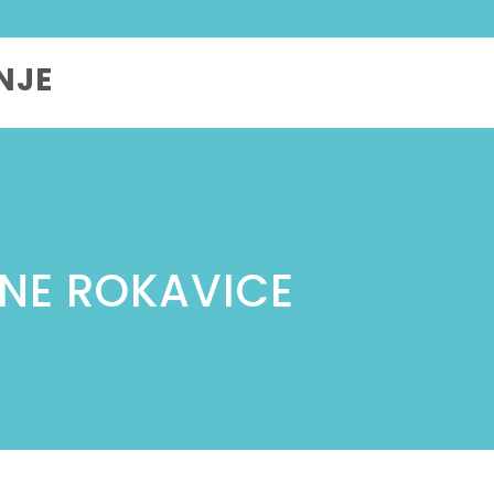
NJE
NE ROKAVICE