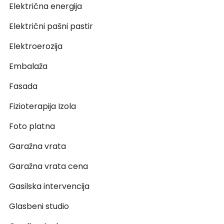
Električna energija
Električni pašni pastir
Elektroerozija
Embalaža
Fasada
Fizioterapija Izola
Foto platna
Garažna vrata
Garažna vrata cena
Gasilska intervencija
Glasbeni studio