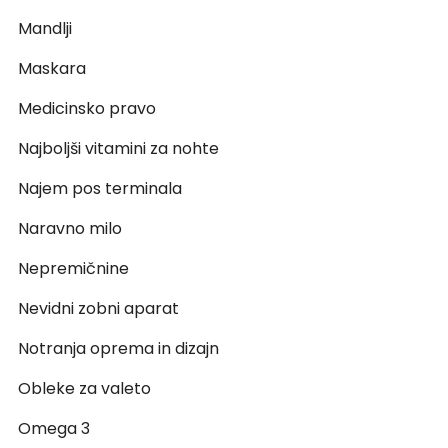
Mandlji
Maskara
Medicinsko pravo
Najboljši vitamini za nohte
Najem pos terminala
Naravno milo
Nepremičnine
Nevidni zobni aparat
Notranja oprema in dizajn
Obleke za valeto
Omega 3