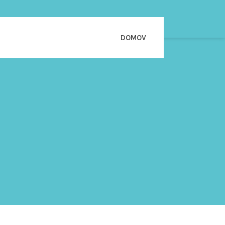
DOMOV