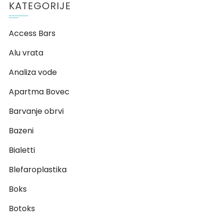
KATEGORIJE
Access Bars
Alu vrata
Analiza vode
Apartma Bovec
Barvanje obrvi
Bazeni
Bialetti
Blefaroplastika
Boks
Botoks