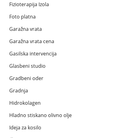
Fizioterapija Izola
Foto platna
Garažna vrata
Garažna vrata cena
Gasilska intervencija
Glasbeni studio
Gradbeni oder
Gradnja
Hidrokolagen
Hladno stiskano olivno olje
Ideja za kosilo