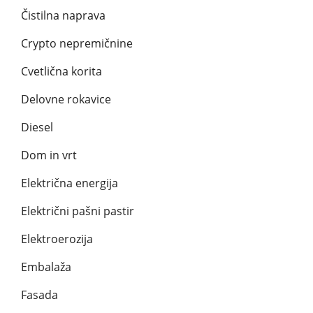
Čistilna naprava
Crypto nepremičnine
Cvetlična korita
Delovne rokavice
Diesel
Dom in vrt
Električna energija
Električni pašni pastir
Elektroerozija
Embalaža
Fasada