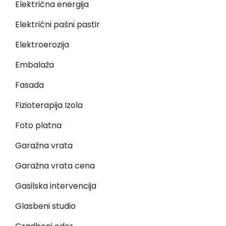
Električna energija
Električni pašni pastir
Elektroerozija
Embalaža
Fasada
Fizioterapija Izola
Foto platna
Garažna vrata
Garažna vrata cena
Gasilska intervencija
Glasbeni studio