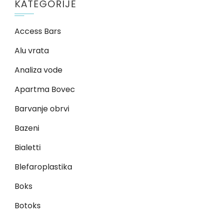
KATEGORIJE
Access Bars
Alu vrata
Analiza vode
Apartma Bovec
Barvanje obrvi
Bazeni
Bialetti
Blefaroplastika
Boks
Botoks