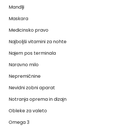
Mandlji
Maskara
Medicinsko pravo
Najboljši vitamini za nohte
Najem pos terminala
Naravno milo
Nepremičnine
Nevidni zobni aparat
Notranja oprema in dizajn
Obleke za valeto
Omega 3