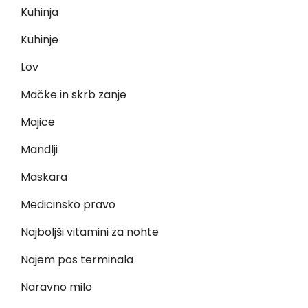
Kuhinja
Kuhinje
Lov
Mačke in skrb zanje
Majice
Mandlji
Maskara
Medicinsko pravo
Najboljši vitamini za nohte
Najem pos terminala
Naravno milo