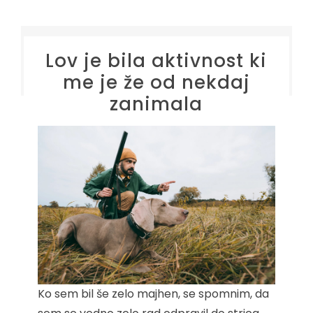
Lov je bila aktivnost ki
me je že od nekdaj
zanimala
Ko sem bil še zelo majhen, se spomnim, da