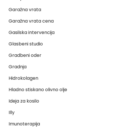
Garažna vrata
Garažna vrata cena
Gasilska intervencija
Glasbeni studio
Gradbeni oder
Gradnja
Hidrokolagen
Hladno stiskano olivno olje
Ideja za kosilo
Illy
Imunoterapija