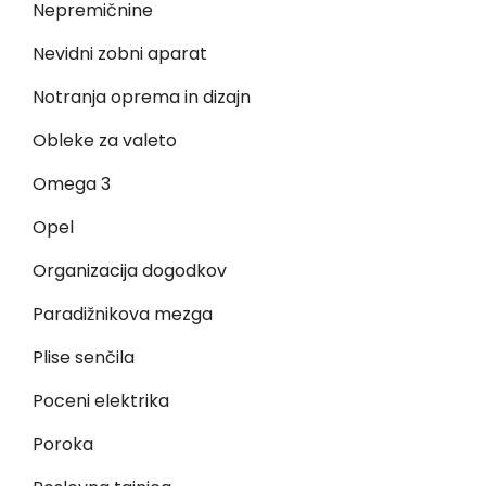
Nepremičnine
Nevidni zobni aparat
Notranja oprema in dizajn
Obleke za valeto
Omega 3
Opel
Organizacija dogodkov
Paradižnikova mezga
Plise senčila
Poceni elektrika
Poroka