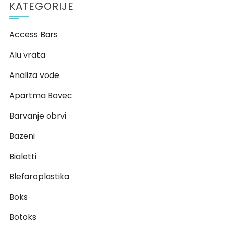
KATEGORIJE
Access Bars
Alu vrata
Analiza vode
Apartma Bovec
Barvanje obrvi
Bazeni
Bialetti
Blefaroplastika
Boks
Botoks