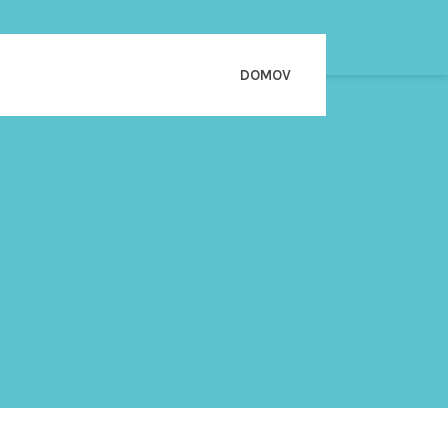
DOMOV