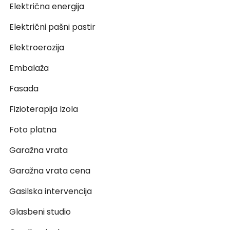
Električna energija
Električni pašni pastir
Elektroerozija
Embalaža
Fasada
Fizioterapija Izola
Foto platna
Garažna vrata
Garažna vrata cena
Gasilska intervencija
Glasbeni studio