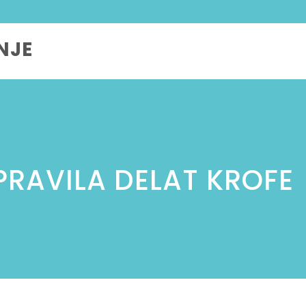
NJE
PRAVILA DELAT KROFE