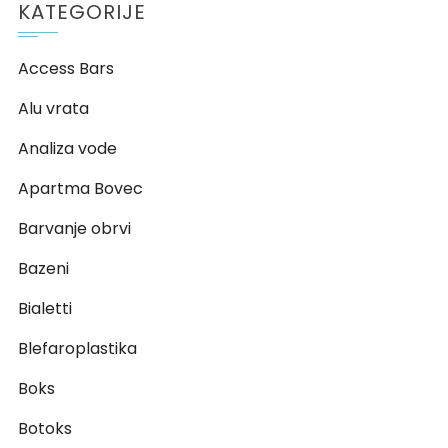
KATEGORIJE
Access Bars
Alu vrata
Analiza vode
Apartma Bovec
Barvanje obrvi
Bazeni
Bialetti
Blefaroplastika
Boks
Botoks