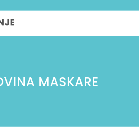
NJE
VINA MASKARE