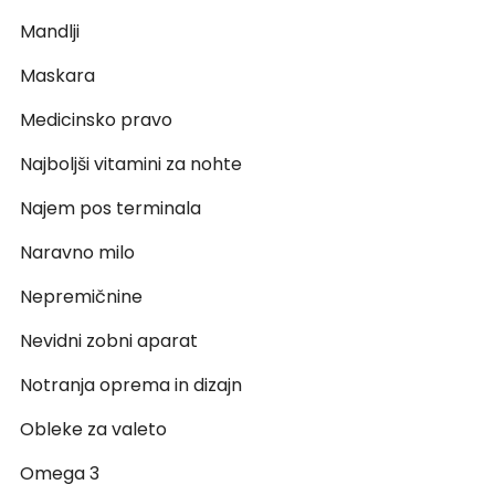
Mandlji
Maskara
Medicinsko pravo
Najboljši vitamini za nohte
Najem pos terminala
Naravno milo
Nepremičnine
Nevidni zobni aparat
Notranja oprema in dizajn
Obleke za valeto
Omega 3