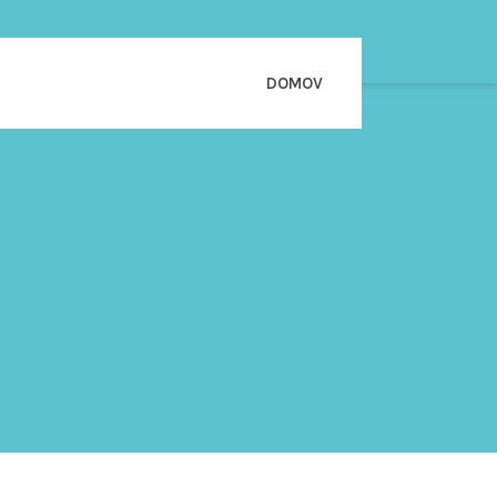
DOMOV