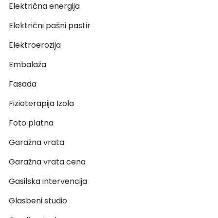
Električna energija
Električni pašni pastir
Elektroerozija
Embalaža
Fasada
Fizioterapija Izola
Foto platna
Garažna vrata
Garažna vrata cena
Gasilska intervencija
Glasbeni studio