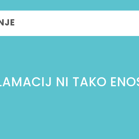
NJE
LAMACIJ NI TAKO ENO