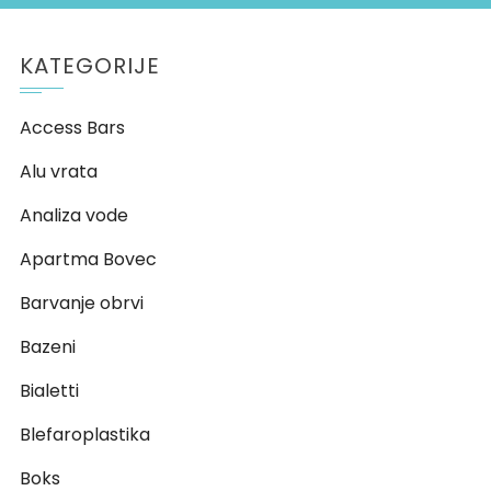
KATEGORIJE
Access Bars
Alu vrata
Analiza vode
Apartma Bovec
Barvanje obrvi
Bazeni
Bialetti
Blefaroplastika
Boks