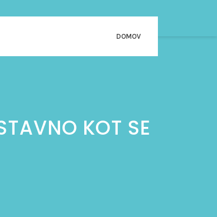
DOMOV
STAVNO KOT SE