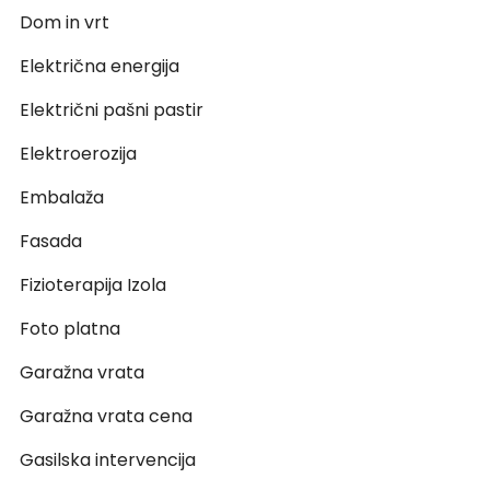
Dom in vrt
Električna energija
Električni pašni pastir
Elektroerozija
Embalaža
Fasada
Fizioterapija Izola
Foto platna
Garažna vrata
Garažna vrata cena
Gasilska intervencija