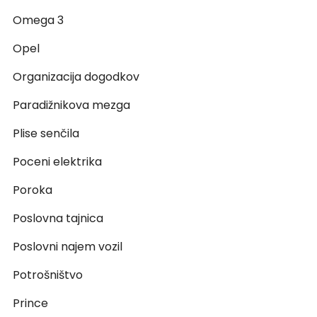
Omega 3
Opel
Organizacija dogodkov
Paradižnikova mezga
Plise senčila
Poceni elektrika
Poroka
Poslovna tajnica
Poslovni najem vozil
Potrošništvo
Prince