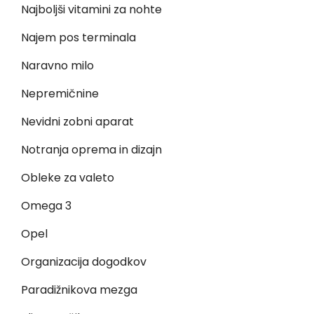
Najboljši vitamini za nohte
Najem pos terminala
Naravno milo
Nepremičnine
Nevidni zobni aparat
Notranja oprema in dizajn
Obleke za valeto
Omega 3
Opel
Organizacija dogodkov
Paradižnikova mezga