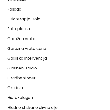
Fasada
Fizioterapija Izola
Foto platna
Garažna vrata
Garažna vrata cena
Gasilska intervencija
Glasbeni studio
Gradbeni oder
Gradnja
Hidrokolagen
Hladno stiskano olivno olje