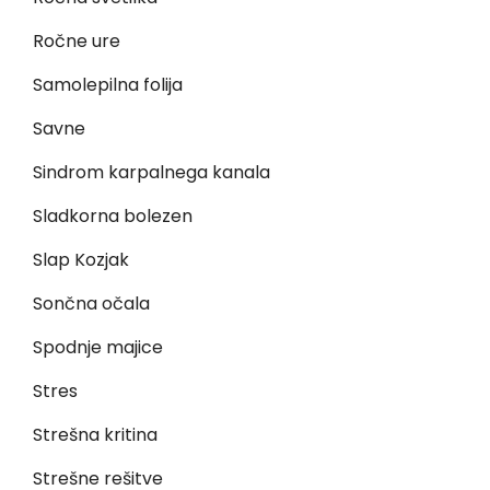
Ročne ure
Samolepilna folija
Savne
Sindrom karpalnega kanala
Sladkorna bolezen
Slap Kozjak
Sončna očala
Spodnje majice
Stres
Strešna kritina
Strešne rešitve