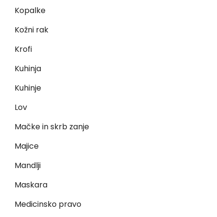
Kopalke
Kožni rak
Krofi
Kuhinja
Kuhinje
Lov
Mačke in skrb zanje
Majice
Mandlji
Maskara
Medicinsko pravo