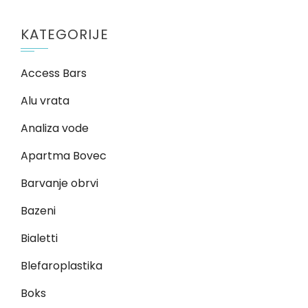
KATEGORIJE
Access Bars
Alu vrata
Analiza vode
Apartma Bovec
Barvanje obrvi
Bazeni
Bialetti
Blefaroplastika
Boks