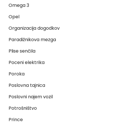
Omega 3
Opel
Organizacija dogodkov
Paradižnikova mezga
Plise senčila
Poceni elektrika
Poroka
Poslovna tajnica
Poslovni najem vozil
Potrošništvo
Prince