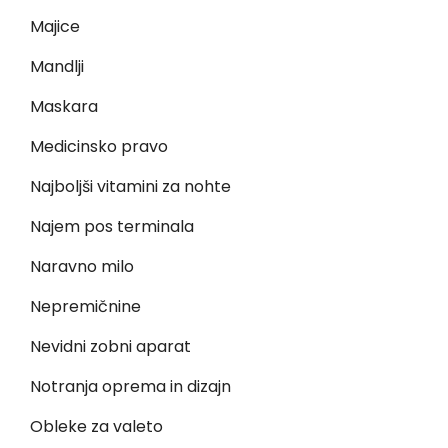
Majice
Mandlji
Maskara
Medicinsko pravo
Najboljši vitamini za nohte
Najem pos terminala
Naravno milo
Nepremičnine
Nevidni zobni aparat
Notranja oprema in dizajn
Obleke za valeto