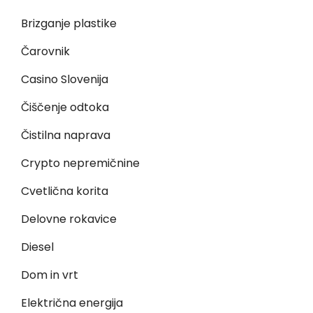
Brizganje plastike
Čarovnik
Casino Slovenija
Čiščenje odtoka
Čistilna naprava
Crypto nepremičnine
Cvetlična korita
Delovne rokavice
Diesel
Dom in vrt
Električna energija