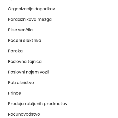
Organizacija dogodkov
Paradižnikova mezga
Plise senčila
Poceni elektrika
Poroka
Poslovna tajnica
Poslovni najem vozil
Potrošništvo
Prince
Prodaja rabljenih predmetov
Računovodstvo