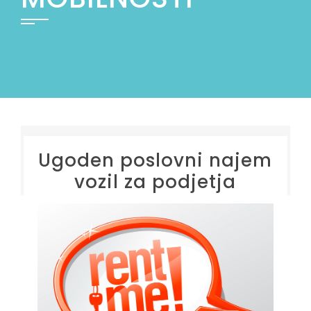
Ugoden poslovni najem
vozil za podjetja