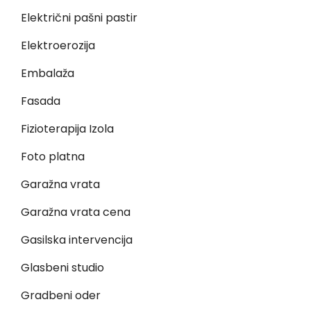
Električni pašni pastir
Elektroerozija
Embalaža
Fasada
Fizioterapija Izola
Foto platna
Garažna vrata
Garažna vrata cena
Gasilska intervencija
Glasbeni studio
Gradbeni oder