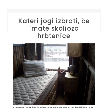
Kateri jogi izbrati, če
imate skoliozo
hrbtenice