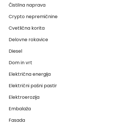
Čistilna naprava
Crypto nepremičnine
Cvetlična korita
Delovne rokavice
Diesel
Dom in vrt
Električna energija
Električni pašni pastir
Elektroerozija
Embalaža
Fasada