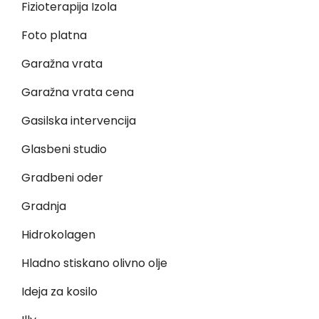
Fizioterapija Izola
Foto platna
Garažna vrata
Garažna vrata cena
Gasilska intervencija
Glasbeni studio
Gradbeni oder
Gradnja
Hidrokolagen
Hladno stiskano olivno olje
Ideja za kosilo